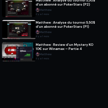
Matthew : Analyse du tournoi 5,50$
d’un abonné sur PokerStars (P2)
Matthew
il y a 1 mois
Matthew : Analyse du tournoi 5,50$
d’un abonné sur PokerStars (P1)
Matthew
il y a 1 mois
Matthew : Review d’un Mystery KO
10€ sur Winamax – Partie 4
Matthew
il y a 1 mois