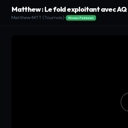
Matthew : Le fold exploitant avec AQ
Matthew
•
MTT (Tournois)
•
Niveau Padawan