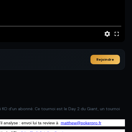
Rejoindre
 KO d'un abonné. Ce tournoi est le Day 2 du Giant, un tournoi
l analyse : envoi lui ta review à
matthew@pokerpro.fr