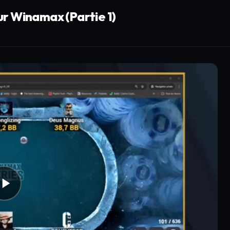
r Winamax (Partie 1)