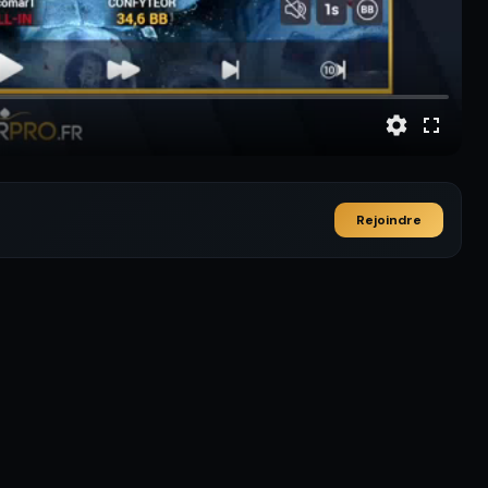
Rejoindre