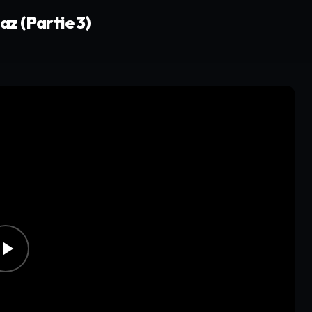
z (Partie 3)