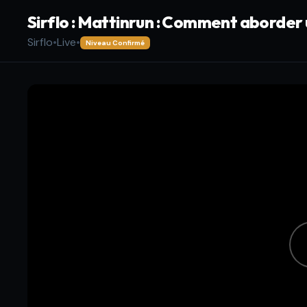
Sirflo : Mattinrun : Comment aborder 
Sirflo
•
Live
•
Niveau Confirmé