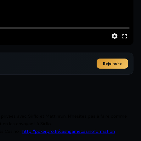
Rejoindre
 privées avec Sirflo et Mattinrun. N'hésites pas à faire comme
 en les envoyant à Sirflo.
s Casino :
http://pokerpro.fr/cashgamecasinoformation