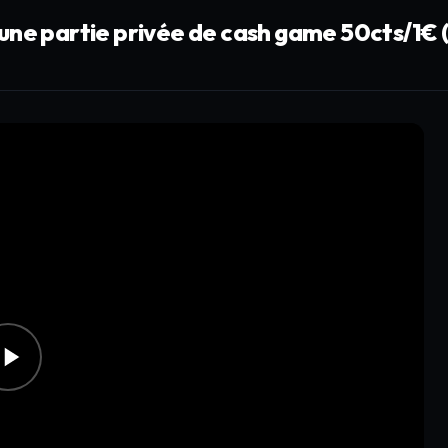
une partie privée de cash game 50cts/1€ (