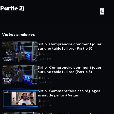
Partie 2)
Vidéos similaires
Sirflo : Comprendre comment jouer
sur une table full pro (Partie 6)
Sirflo
il y a 4 ans
Sirflo : Comprendre comment jouer
sur une table full pro (Partie 5)
Sirflo
il y a 4 ans
Sirflo : Comment faire ses réglages
avant de partir à Vegas
Sirflo
il y a 4 ans