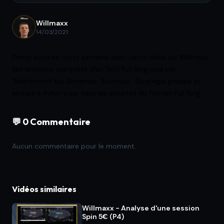
Willmaxx
14/03/2021
Petite surprise cette semaine avec cette vidéo où Willmaxx
fait la review complète d'un SnG Full Ring joué par
'Matrifrench' sur Winamax. Au menu : Stratégie globale et
erreurs à éviter pour tous les adeptes du format Full Ring.
💬 0 Commentaire
Aucun commentaire pour le moment.
Vidéos similaires
Willmaxx - Analyse d'une session
Spin 5€ (P4)