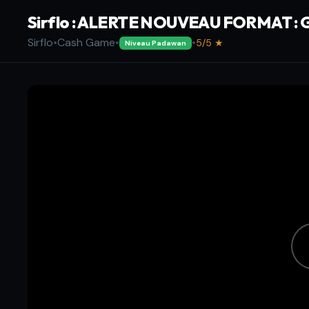
Sirflo : ALERTE NOUVEAU FORMAT : G
Sirflo
•
Cash Game
•
•
5/5 ★
Niveau Padawan