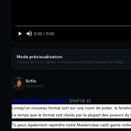
Mode prévisualisation
Connecte-toi ou rejoins le club pour accéder à toutes les vidéos
Sirflo
31/10/2021
[PARTIE 1]
[PARTIE 2]
[PARTIE 3]
[PARTIE 4]
Lorsqu'un nouveau format sort sur une room de poker, la fenêtre 
Le temps que le format soit résolu par la plupart des joueurs du fi
Tu peux également rejoindre notre Masterclass cash game online, 