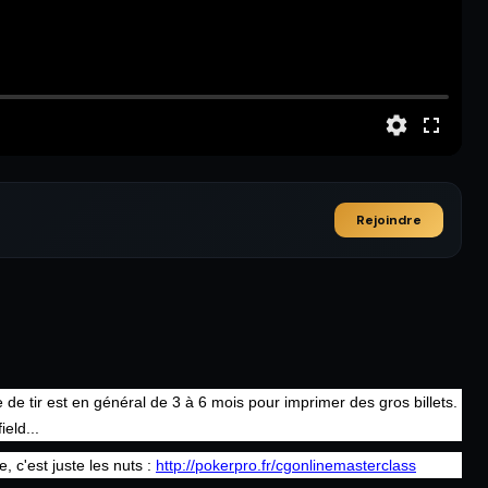
Rejoindre
de tir est en général de 3 à 6 mois pour imprimer des gros billets.
eld...
c'est juste les nuts :
http://pokerpro.fr/cgonlinemasterclass