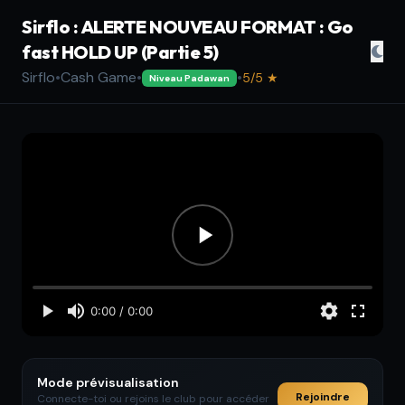
Sirflo : ALERTE NOUVEAU FORMAT : Go
fast HOLD UP (Partie 5)
Sirflo
•
Cash Game
•
•
5/5 ★
Niveau Padawan
Mode prévisualisation
Rejoindre
Connecte-toi ou rejoins le club pour accéder