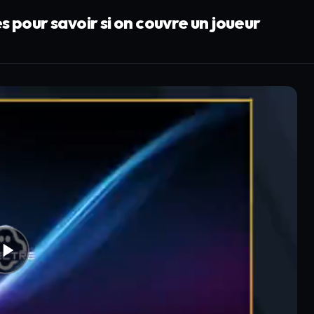
s pour savoir si on couvre un joueur