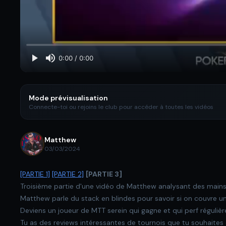
Mode prévisualisation
Connecte-toi ou rejoins le club pour accéder à toutes les vidéos
Matthew
03/03/2024
[PARTIE 1]
[PARTIE 2]
[PARTIE 3]
Troisième partie d'une vidéo de Matthew analysant des mains 
Matthew parle du stack en blindes pour savoir si on couvre un
Deviens un joueur de MTT serein qui gagne et qui perf réguliè
Tu as des reviews intéressantes de tournois que tu souhaites qu